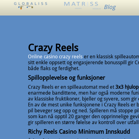
Blog
Crazy Reels
Online casino crazy reels
er en klassisk spilleaut
sitt enkle oppsett og engasjerende bonusspill gir
både flaks og ferdighet.
Spillopplevelse og funksjoner
Crazy Reels er en spilleautomat med et
3x3 hjulop
enarmede bandittene, men har også moderne funk
av klassiske fruktikoner, bjeller og syvere, som gir
En av de mest unike funksjonene i Crazy Reels er b
pil beveger seg opp og ned. Spilleren må stoppe pile
som kan nå opptil 20 ganger den opprinnelige gevins
gir spilleren en større følelse av kontroll over utfall
Richy Reels Casino Minimum Innskudd