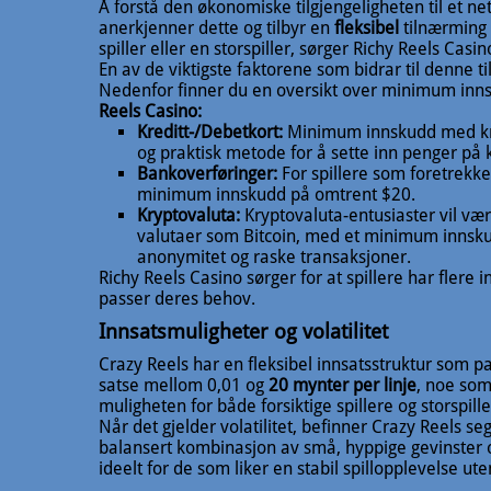
Å forstå den økonomiske tilgjengeligheten til et net
anerkjenner dette og tilbyr en
fleksibel
tilnærming 
spiller eller en storspiller, sørger Richy Reels Casi
En av de viktigste faktorene som bidrar til denne 
Nedenfor finner du en oversikt over minimum inns
Reels Casino:
Kreditt-/Debetkort:
Minimum innskudd med kredi
og praktisk metode for å sette inn penger på 
Bankoverføringer:
For spillere som foretrekke
minimum innskudd på omtrent $20.
Kryptovaluta:
Kryptovaluta-entusiaster vil være
valutaer som Bitcoin, med et minimum innskud
anonymitet og raske transaksjoner.
Richy Reels Casino sørger for at spillere har flere
passer deres behov.
Innsatsmuligheter og volatilitet
Crazy Reels har en fleksibel innsatsstruktur som p
satse mellom 0,01 og
20 mynter per linje
, noe som
muligheten for både forsiktige spillere og storspiller
Når det gjelder volatilitet, befinner Crazy Reels seg
balansert kombinasjon av små, hyppige gevinster o
ideelt for de som liker en stabil spillopplevelse ut