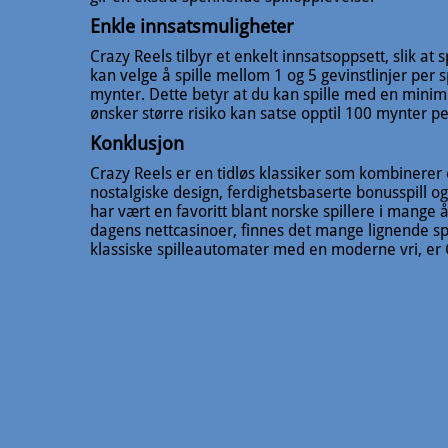
Enkle innsatsmuligheter
Crazy Reels tilbyr et enkelt innsatsoppsett, slik at 
kan velge å spille mellom 1 og 5 gevinstlinjer per s
mynter. Dette betyr at du kan spille med en mini
ønsker større risiko kan satse opptil 100 mynter pe
Konklusjon
Crazy Reels er en tidløs klassiker som kombinere
nostalgiske design, ferdighetsbaserte bonusspill og f
har vært en favoritt blant norske spillere i mange
dagens nettcasinoer, finnes det mange lignende spi
klassiske spilleautomater med en moderne vri, er C